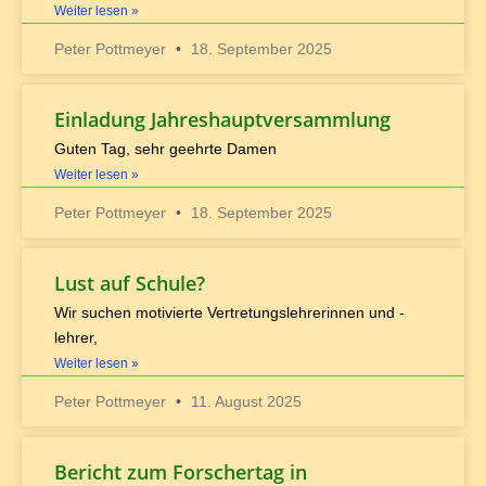
Weiter lesen »
Peter Pottmeyer
18. September 2025
Einladung Jahreshauptversammlung
Guten Tag, sehr geehrte Damen
Weiter lesen »
Peter Pottmeyer
18. September 2025
Lust auf Schule?
Wir suchen motivierte Vertretungslehrerinnen und -
lehrer,
Weiter lesen »
Peter Pottmeyer
11. August 2025
Bericht zum Forschertag in