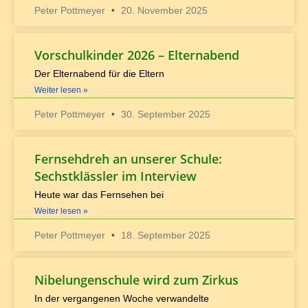
Peter Pottmeyer
20. November 2025
Vorschulkinder 2026 – Elternabend
Der Elternabend für die Eltern
Weiter lesen »
Peter Pottmeyer
30. September 2025
Fernsehdreh an unserer Schule:
Sechstklässler im Interview
Heute war das Fernsehen bei
Weiter lesen »
Peter Pottmeyer
18. September 2025
Nibelungenschule wird zum Zirkus
In der vergangenen Woche verwandelte