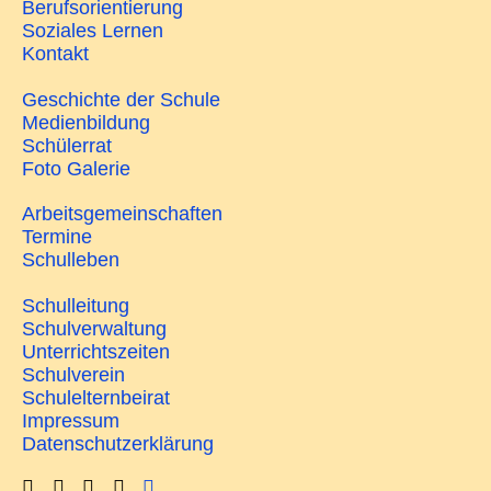
Berufsorientierung
Soziales Lernen
Kontakt
Geschichte der Schule
Medienbildung
Schülerrat
Foto Galerie
Arbeitsgemeinschaften
Termine
Schulleben
Schulleitung
Schulverwaltung
Unterrichtszeiten
Schulverein
Schulelternbeirat
Impressum
Datenschutzerklärung