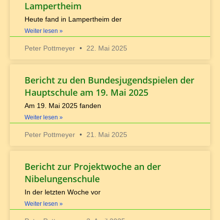
Lampertheim
Heute fand in Lampertheim der
Weiter lesen »
Peter Pottmeyer
22. Mai 2025
Bericht zu den Bundesjugendspielen der
Hauptschule am 19. Mai 2025
Am 19. Mai 2025 fanden
Weiter lesen »
Peter Pottmeyer
21. Mai 2025
Bericht zur Projektwoche an der
Nibelungenschule
In der letzten Woche vor
Weiter lesen »