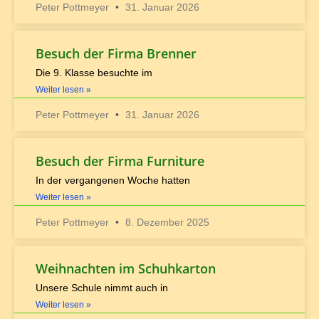
Peter Pottmeyer
31. Januar 2026
Besuch der Firma Brenner
Die 9. Klasse besuchte im
Weiter lesen »
Peter Pottmeyer
31. Januar 2026
Besuch der Firma Furniture
In der vergangenen Woche hatten
Weiter lesen »
Peter Pottmeyer
8. Dezember 2025
Weihnachten im Schuhkarton
Unsere Schule nimmt auch in
Weiter lesen »