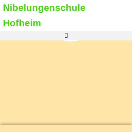
Nibelungenschule
Hofheim