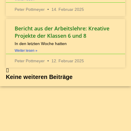
Peter Pottmeyer
14. Februar 2025
Bericht aus der Arbeitslehre: Kreative
Projekte der Klassen 6 und 8
In den letzten Woche hatten
Weiter lesen »
Peter Pottmeyer
12. Februar 2025
Keine weiteren Beiträge