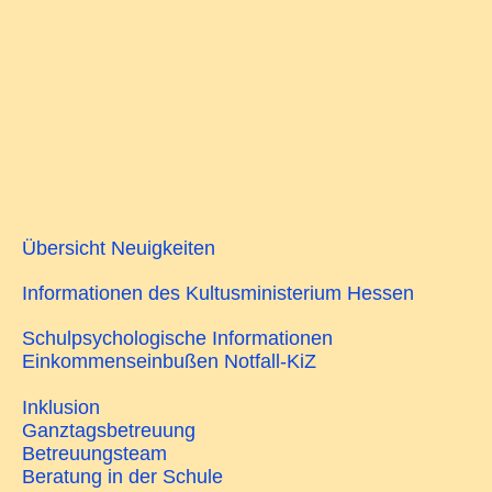
Übersicht Neuigkeiten
Informationen des Kultusministerium Hessen
Schulpsychologische Informationen
Einkommenseinbußen Notfall-KiZ
Inklusion
Ganztagsbetreuung
Betreuungsteam
Beratung in der Schule