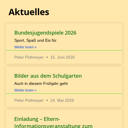
Aktuelles
Bundesjugendspiele 2026
Sport, Spaß und Eis für
Weiter lesen »
Peter Pottmeyer
15. Juni 2026
Bilder aus dem Schulgarten
Auch in diesem Frühjahr geht
Weiter lesen »
Peter Pottmeyer
24. Mai 2026
Einladung – Eltern-
Informationsveranstaltung zum