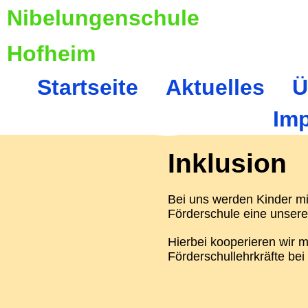
Nibelungenschule
Hofheim
Startseite
Aktuelles
Ü
Im
Inklusion
Bei uns werden Kinder mit
Förderschule eine unsere
Hierbei kooperieren wir m
Förderschullehrkräfte bei