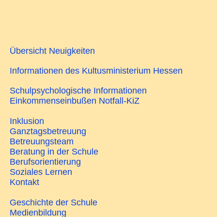
Übersicht Neuigkeiten
Informationen des Kultusministerium Hessen
Schulpsychologische Informationen
Einkommenseinbußen Notfall-KiZ
Inklusion
Ganztagsbetreuung
Betreuungsteam
Beratung in der Schule
Berufsorientierung
Soziales Lernen
Kontakt
Geschichte der Schule
Medienbildung