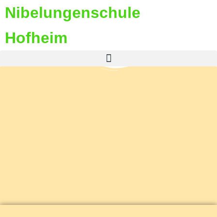
Nibelungenschule
Hofheim