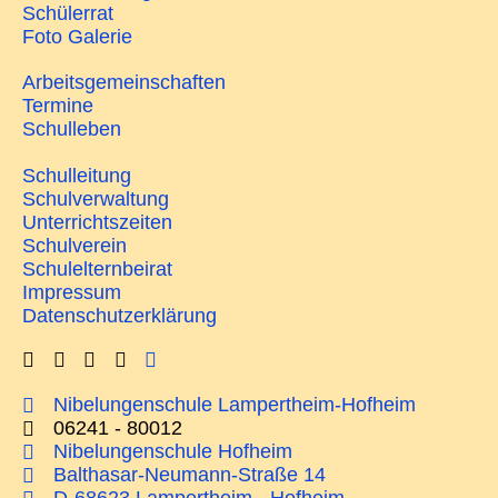
Schülerrat
Foto Galerie
Arbeitsgemeinschaften
Termine
Schulleben
Schulleitung
Schulverwaltung
Unterrichtszeiten
Schulverein
Schulelternbeirat
Impressum
Datenschutzerklärung
Nibelungenschule Lampertheim-Hofheim
06241 - 80012
Nibelungenschule Hofheim
Balthasar-Neumann-Straße 14