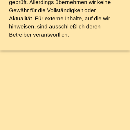
geprüft. Allerdings übernehmen wir keine
Gewähr für die Vollständigkeit oder
Aktualität. Für externe Inhalte, auf die wir
hinweisen, sind ausschließlich deren
Betreiber verantwortlich.