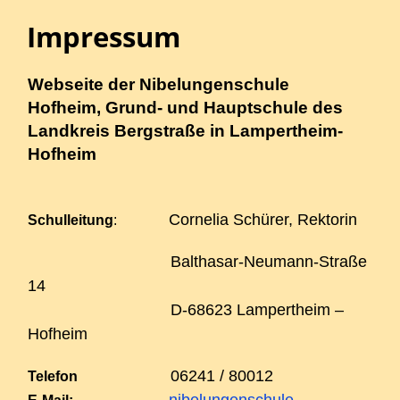
Impressum
Webseite der Nibelungenschule
Hofheim, Grund- und Hauptschule des
Landkreis Bergstraße in Lampertheim-
Hofheim
Cornelia Schürer, Rektorin
Schulleitung
:
Balthasar-Neumann-Straße
14
D-68623 Lampertheim –
Hofheim
06241 / 80012
Telefon