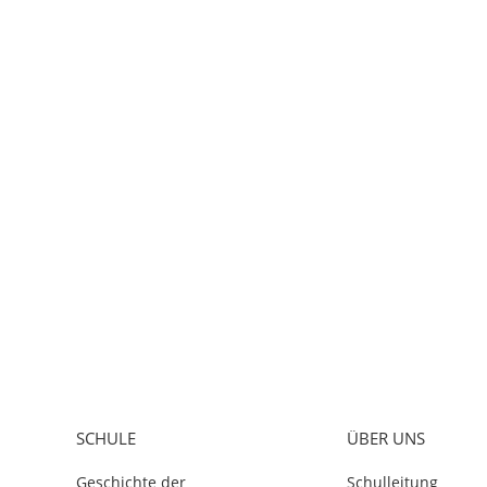
SCHULE
ÜBER UNS
Geschichte der
Schulleitung