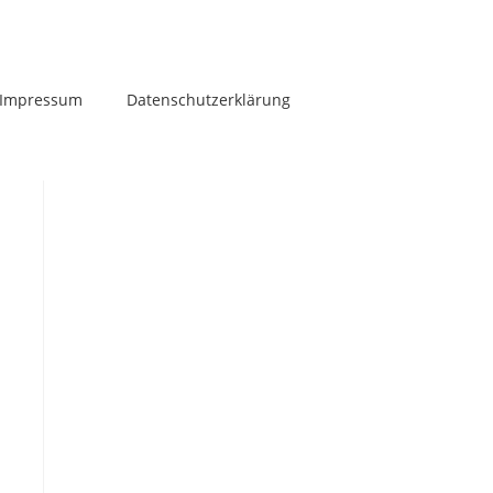
Impressum
Datenschutzerklärung