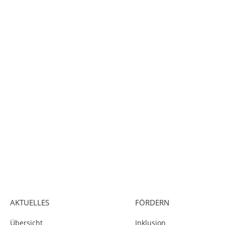
AKTUELLES
FÖRDERN
Übersicht
Inklusion