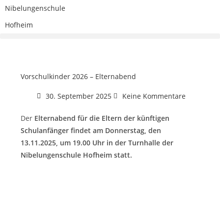
Nibelungenschule
Hofheim
Vorschulkinder 2026 – Elternabend
30. September 2025
Keine Kommentare
Der
Elternabend für die Eltern der künftigen
Schulanfänger findet am Donnerstag, den
13.11.2025, um 19.00 Uhr in der Turnhalle der
Nibelungenschule Hofheim statt.