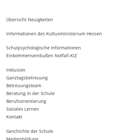
Übersicht Neuigkeiten
Informationen des Kultusministerium Hessen
Schulpsychologische Informationen
Einkommenseinbußen Notfall-KiZ
Inklusion
Ganztagsbetreuung
Betreuungsteam
Beratung in der Schule
Berufsorientierung
Soziales Lernen
Kontakt
Geschichte der Schule
Medienbildung