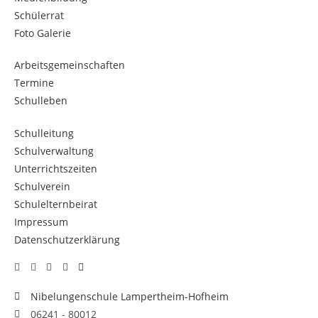
Schülerrat
Foto Galerie
Arbeitsgemeinschaften
Termine
Schulleben
Schulleitung
Schulverwaltung
Unterrichtszeiten
Schulverein
Schulelternbeirat
Impressum
Datenschutzerklärung
Nibelungenschule Lampertheim-Hofheim
06241 - 80012