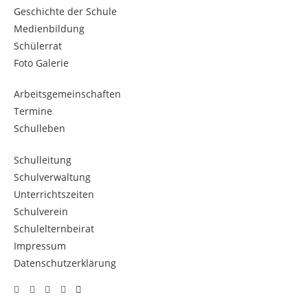
Geschichte der Schule
Medienbildung
Schülerrat
Foto Galerie
Arbeitsgemeinschaften
Termine
Schulleben
Schulleitung
Schulverwaltung
Unterrichtszeiten
Schulverein
Schulelternbeirat
Impressum
Datenschutzerklärung