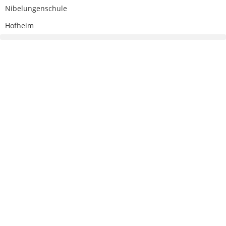
Nibelungenschule
Hofheim