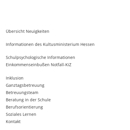
Übersicht Neuigkeiten
Informationen des Kultusministerium Hessen
Schulpsychologische Informationen
Einkommenseinbußen Notfall-KiZ
Inklusion
Ganztagsbetreuung
Betreuungsteam
Beratung in der Schule
Berufsorientierung
Soziales Lernen
Kontakt