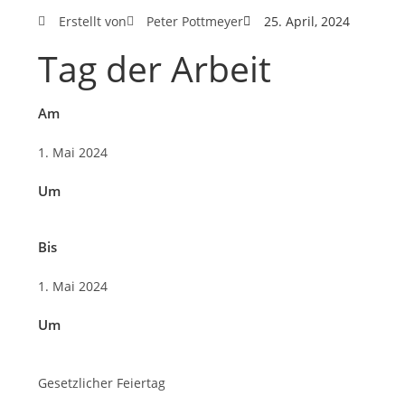
Erstellt von
Peter Pottmeyer
25. April, 2024
Tag der Arbeit
Am
1. Mai 2024
Um
Bis
1. Mai 2024
Um
Gesetzlicher Feiertag