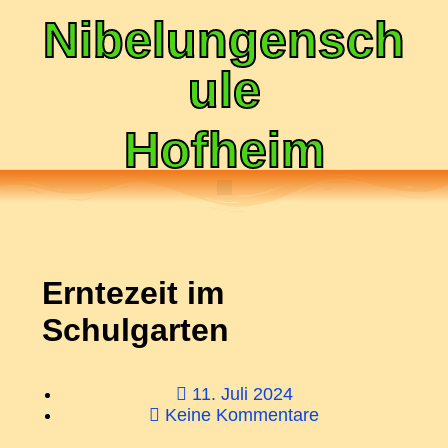
Nibelungensch
ule
Hofheim
Erntezeit im
Schulgarten
11. Juli 2024
Keine Kommentare