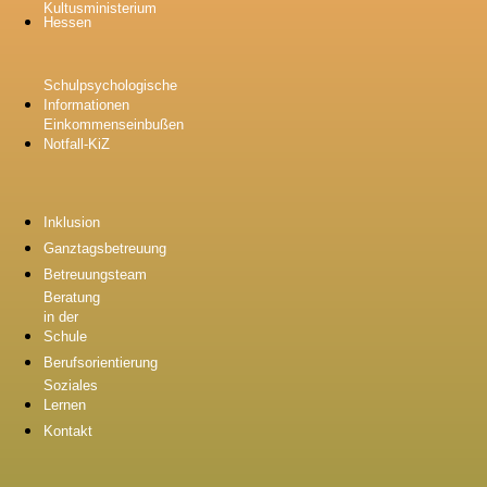
Kultusministerium
Hessen
Schulpsychologische
Informationen
Einkommenseinbußen
Notfall-KiZ
Inklusion
Ganztagsbetreuung
Betreuungsteam
Beratung
in der
Schule
Berufsorientierung
Soziales
Lernen
Kontakt