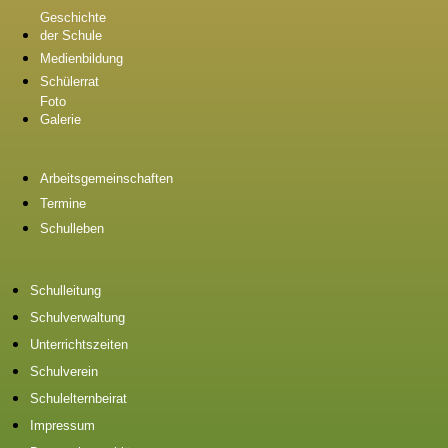
Geschichte
der Schule
Medienbildung
Schülerrat
Foto
Galerie
Arbeitsgemeinschaften
Termine
Schulleben
Schulleitung
Schulverwaltung
Unterrichtszeiten
Schulverein
Schulelternbeirat
Impressum