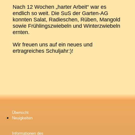
Nach 12 Wochen „harter Arbeit“ war es
endlich so weit. Die SuS der Garten-AG
konnten Salat, Radieschen, Rüben, Mangold
sowie Frühlingszwiebeln und Winterzwiebeln
ernten.
Wir freuen uns auf ein neues und
ertragreiches Schuljahr:)!
Übersicht
Neuigkeiten
Informationen des