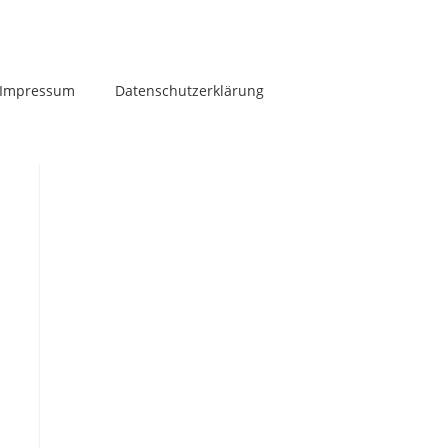
Impressum
Datenschutzerklärung