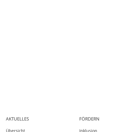
AKTUELLES
FÖRDERN
Übersicht
Inklusion