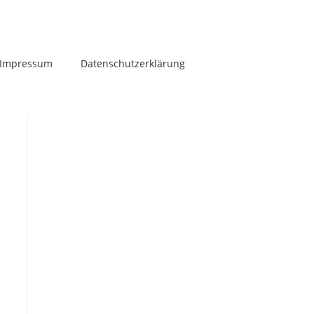
Impressum
Datenschutzerklärung