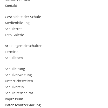
Kontakt
Geschichte der Schule
Medienbildung
Schülerrat
Foto Galerie
Arbeitsgemeinschaften
Termine
Schulleben
Schulleitung
Schulverwaltung
Unterrichtszeiten
Schulverein
Schulelternbeirat
Impressum
Datenschutzerklärung