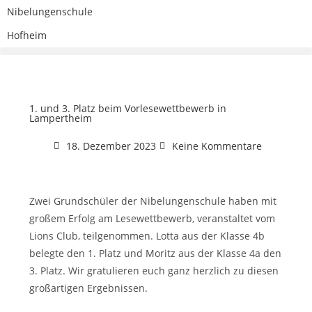
Nibelungenschule
Hofheim
1. und 3. Platz beim Vorlesewettbewerb in
Lampertheim
18. Dezember 2023
Keine Kommentare
Zwei Grundschüler der Nibelungenschule haben mit
großem Erfolg am Lesewettbewerb, veranstaltet vom
Lions Club, teilgenommen. Lotta aus der Klasse 4b
belegte den 1. Platz und Moritz aus der Klasse 4a den
3. Platz. Wir gratulieren euch ganz herzlich zu diesen
großartigen Ergebnissen.