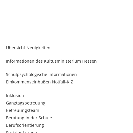
Übersicht Neuigkeiten
Informationen des Kultusministerium Hessen
Schulpsychologische Informationen
Einkommenseinbußen Notfall-KiZ
Inklusion
Ganztagsbetreuung
Betreuungsteam
Beratung in der Schule
Berufsorientierung
Soziales Lernen